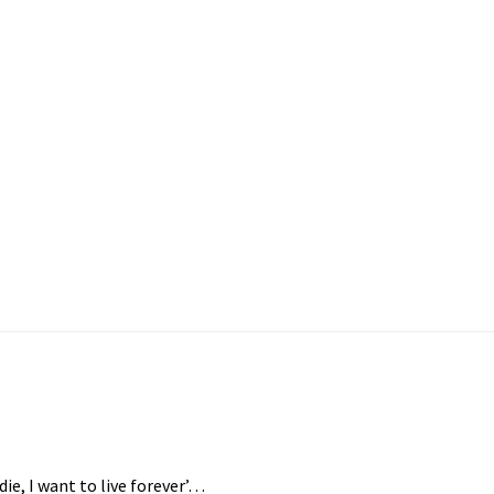
ie, I want to live forever’…