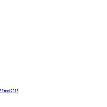
 24 mei 2016